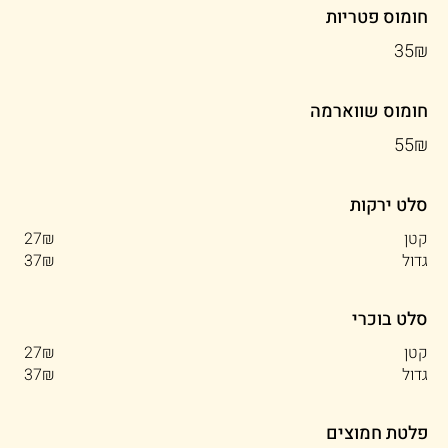
חומוס פטריות
‏35 ‏₪
חומוס שווארמה
‏55 ‏₪
סלט ירקות
קטן
‏27 ‏₪
גדול
‏37 ‏₪
סלט בוכרי
קטן
‏27 ‏₪
גדול
‏37 ‏₪
פלטת חמוצים