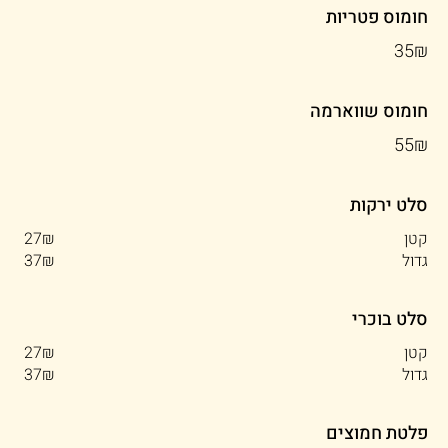
חומוס פטריות
‏35 ‏₪
חומוס שווארמה
‏55 ‏₪
סלט ירקות
קטן
‏27 ‏₪
גדול
‏37 ‏₪
סלט בוכרי
קטן
‏27 ‏₪
גדול
‏37 ‏₪
פלטת חמוצים