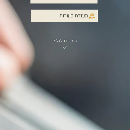
תעודת כשרות
המשיכו לגלול